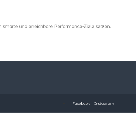
smarte und erreichbare Performance-Ziele setzen.
Facebook
Instagram