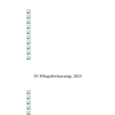
SF-Pfingstferiencamp, 2023