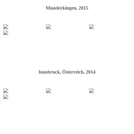
Munderkingen, 2015
Innsbruck, Österreich, 2014