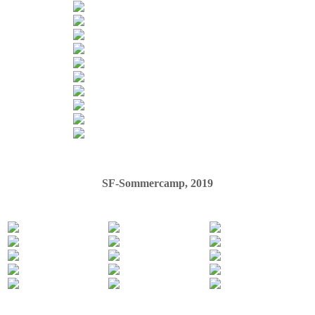
SF-Sommercamp, 2019