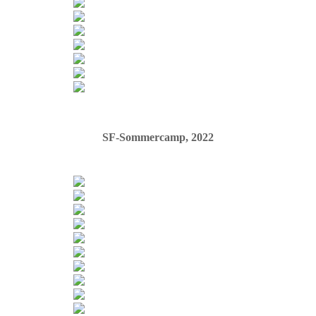
SF-Sommercamp, 2022