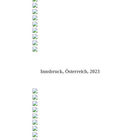
Innsbruck, Österreich, 2023