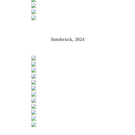
Innsbruck, 2024