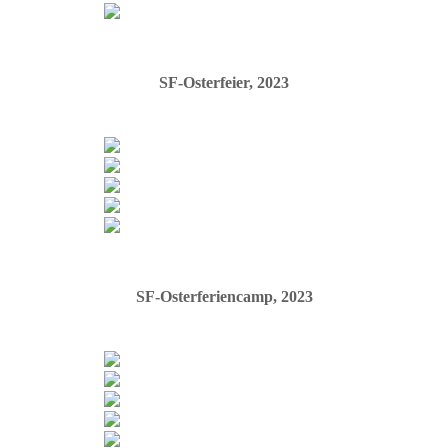
SF-Osterfeier, 2023
SF-Osterferiencamp, 20
23