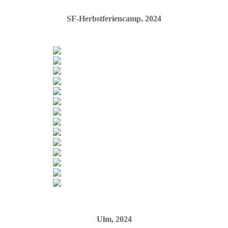
SF-Herbstferiencamp, 2024
Ulm, 2024