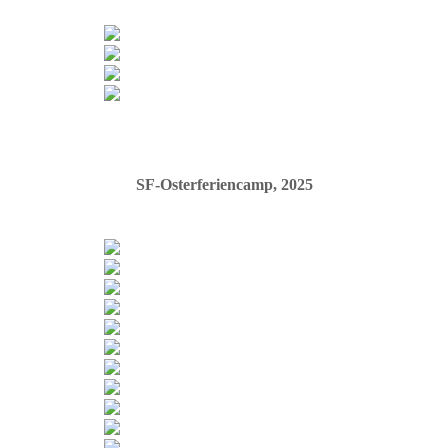
SF-Osterferiencamp, 2025