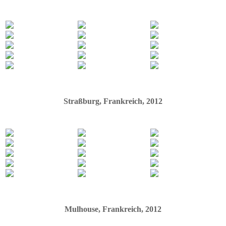
Straßburg, Frankreich, 2012
Mulhouse, Frankreich, 2012