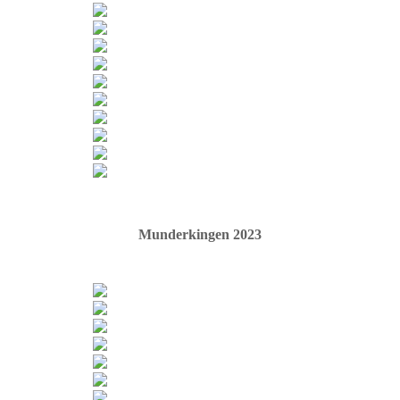
Munderkingen 2023