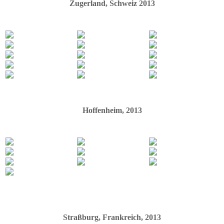
Zugerland, Schweiz 2013
Hoffenheim, 2013
Straßburg, Frankreich, 2013